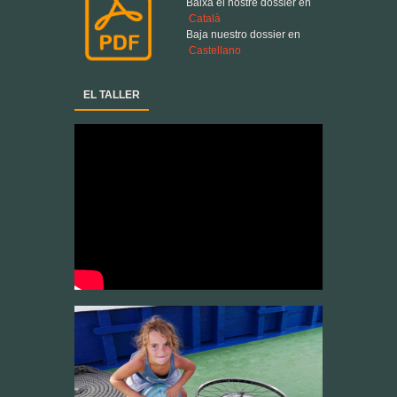
EL TALLER