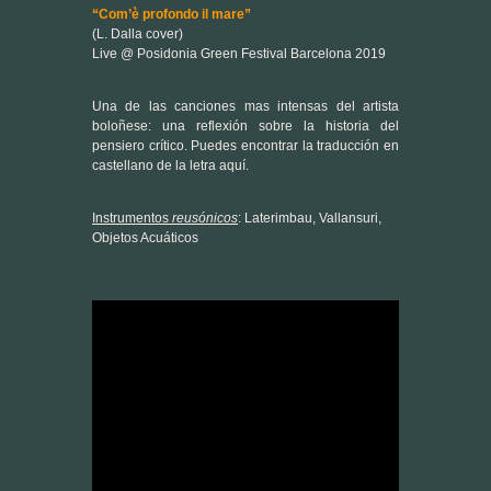
Una de las canciones mas intensas del artista
boloñese: una reflexión sobre la historia del
pensiero crítico. Puedes encontrar la traducción en
castellano de la letra
aquí
.
Instrumentos
reusónicos
: Laterimbau, Vallansuri,
Objetos Acuáticos