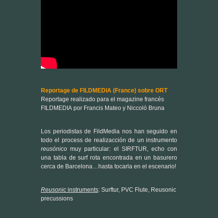
Reportage de FILDMEDIA (France) sobre ORT
Reportage realizado para el magazine francés
FILDMEDIA por Francis Mateo y Niccoló Bruna
Los periodistas de FildMedia nos han seguido en
todo el process de realizacción de un instrumento
reusónico
muy particular: el SIRFTUR, echo con
una tabla de surf rota encontrada en un basurero
cerca de Barcelona…hasta tocarla en el escenario!
Reusonic
instruments
: Surftur, PVC Flute, Reusonic
precussions