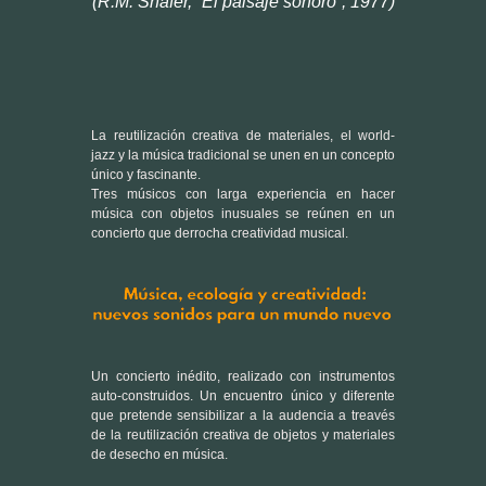
La reutilización creativa de materiales, el world-
jazz y la música tradicional se unen en un concepto
único y fascinante.
Tres músicos con larga experiencia en hacer
música con objetos inusuales se reúnen en un
concierto que derrocha creatividad musical.
Un concierto inédito, realizado con instrumentos
auto-construidos. Un encuentro único y diferente
que pretende sensibilizar a la audencia a treavés
de la reutilización creativa de objetos y materiales
de desecho en música.