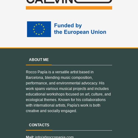
ABOUT ME
Rocco Papìa is a versatile artist based in
Barcelona, blending music composition,
performance, and environmental advocacy. His
work spans various musical projects and includes
educational workshops focused on art, culture, and
ecological themes. Known for his collaborations
with international artists, Papìa's work is both
creative and socially engaged.
CONTACTS
Mail:
info(at)roccopapia.com