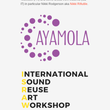
IT) in particular Nikki Rodgerson aka
Nikki Rifiutile
.